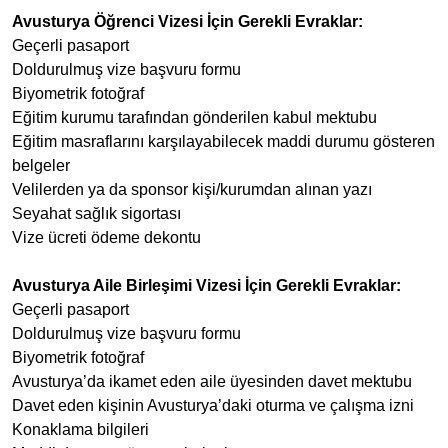
Avusturya Öğrenci Vizesi İçin Gerekli Evraklar:
Geçerli pasaport
Doldurulmuş vize başvuru formu
Biyometrik fotoğraf
Eğitim kurumu tarafından gönderilen kabul mektubu
Eğitim masraflarını karşılayabilecek maddi durumu gösteren
belgeler
Velilerden ya da sponsor kişi/kurumdan alınan yazı
Seyahat sağlık sigortası
Vize ücreti ödeme dekontu
Avusturya Aile Birleşimi Vizesi İçin Gerekli Evraklar:
Geçerli pasaport
Doldurulmuş vize başvuru formu
Biyometrik fotoğraf
Avusturya’da ikamet eden aile üyesinden davet mektubu
Davet eden kişinin Avusturya’daki oturma ve çalışma izni
Konaklama bilgileri