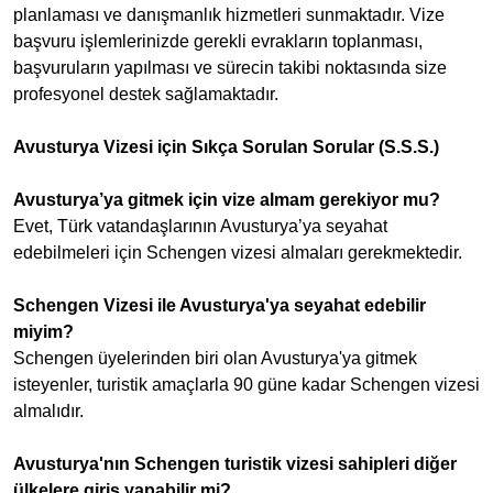
planlaması ve danışmanlık hizmetleri sunmaktadır. Vize
başvuru işlemlerinizde gerekli evrakların toplanması,
başvuruların yapılması ve sürecin takibi noktasında size
profesyonel destek sağlamaktadır.
Avusturya Vizesi için Sıkça Sorulan Sorular (S.S.S.)
Avusturya’ya gitmek için vize almam gerekiyor mu?
Evet, Türk vatandaşlarının Avusturya’ya seyahat
edebilmeleri için Schengen vizesi almaları gerekmektedir.
Schengen Vizesi ile Avusturya'ya seyahat edebilir
miyim?
Schengen üyelerinden biri olan Avusturya'ya gitmek
isteyenler, turistik amaçlarla 90 güne kadar Schengen vizesi
almalıdır.
Avusturya'nın Schengen turistik vizesi sahipleri diğer
ülkelere giriş yapabilir mi?