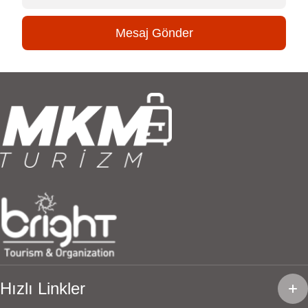
Mesaj Gönder
Hızlı Linkler