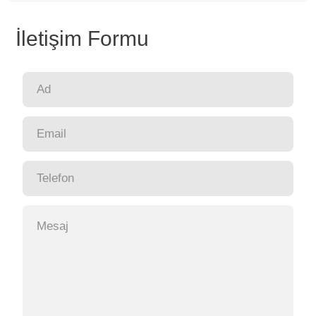
İletişim Formu