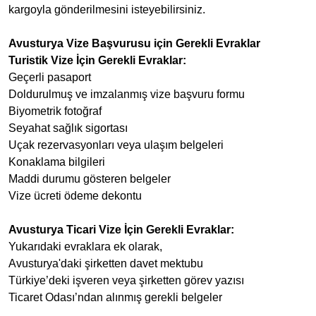
kargoyla gönderilmesini isteyebilirsiniz.
Avusturya Vize Başvurusu için Gerekli Evraklar
Turistik Vize İçin Gerekli Evraklar:
Geçerli pasaport
Doldurulmuş ve imzalanmış vize başvuru formu
Biyometrik fotoğraf
Seyahat sağlık sigortası
Uçak rezervasyonları veya ulaşım belgeleri
Konaklama bilgileri
Maddi durumu gösteren belgeler
Vize ücreti ödeme dekontu
Avusturya Ticari Vize İçin Gerekli Evraklar:
Yukarıdaki evraklara ek olarak,
Avusturya'daki şirketten davet mektubu
Türkiye’deki işveren veya şirketten görev yazısı
Ticaret Odası’ndan alınmış gerekli belgeler