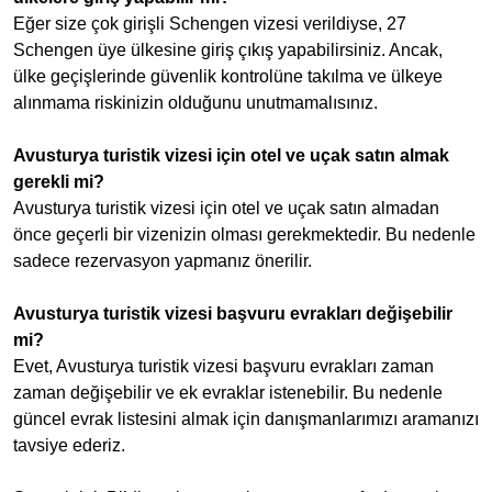
Eğer size çok girişli Schengen vizesi verildiyse, 27
Schengen üye ülkesine giriş çıkış yapabilirsiniz. Ancak,
ülke geçişlerinde güvenlik kontrolüne takılma ve ülkeye
alınmama riskinizin olduğunu unutmamalısınız.
Avusturya turistik vizesi için otel ve uçak satın almak
gerekli mi?
Avusturya turistik vizesi için otel ve uçak satın almadan
önce geçerli bir vizenizin olması gerekmektedir. Bu nedenle
sadece rezervasyon yapmanız önerilir.
Avusturya turistik vizesi başvuru evrakları değişebilir
mi?
Evet, Avusturya turistik vizesi başvuru evrakları zaman
zaman değişebilir ve ek evraklar istenebilir. Bu nedenle
güncel evrak listesini almak için danışmanlarımızı aramanızı
tavsiye ederiz.