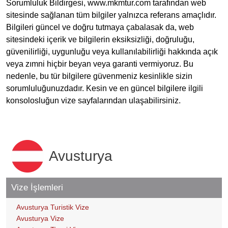
Sorumluluk Bildirgesi, www.mkmtur.com tarafından web
sitesinde sağlanan tüm bilgiler yalnızca referans amaçlıdır.
Bilgileri güncel ve doğru tutmaya çabalasak da, web
sitesindeki içerik ve bilgilerin eksiksizliği, doğruluğu,
güvenilirliği, uygunluğu veya kullanılabilirliği hakkında açık
veya zımni hiçbir beyan veya garanti vermiyoruz. Bu
nedenle, bu tür bilgilere güvenmeniz kesinlikle sizin
sorumluluğunuzdadır. Kesin ve en güncel bilgilere ilgili
konsolosluğun vize sayfalarından ulaşabilirsiniz.
Avusturya
Vize İşlemleri
Avusturya Turistik Vize
Avusturya Vize