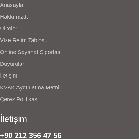
Anasayfa
Hakkımızda
Ülkeler
Vize Rejim Tablosu
Online Seyahat Sigortası
Duyurular
İletişim
KVKK Aydınlatma Metni
Çerez Politikasi
İletişim
+90 212 356 47 56