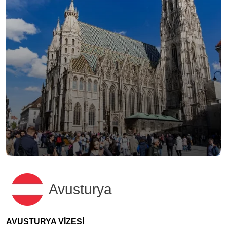
Avusturya
AVUSTURYA VİZESİ