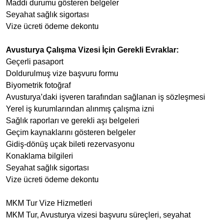
Maddi durumu gösteren belgeler
Seyahat sağlık sigortası
Vize ücreti ödeme dekontu
Avusturya Çalışma Vizesi İçin Gerekli Evraklar:
Geçerli pasaport
Doldurulmuş vize başvuru formu
Biyometrik fotoğraf
Avusturya’daki işveren tarafından sağlanan iş sözleşmesi
Yerel iş kurumlarından alınmış çalışma izni
Sağlık raporları ve gerekli aşı belgeleri
Geçim kaynaklarını gösteren belgeler
Gidiş-dönüş uçak bileti rezervasyonu
Konaklama bilgileri
Seyahat sağlık sigortası
Vize ücreti ödeme dekontu
MKM Tur Vize Hizmetleri
MKM Tur, Avusturya vizesi başvuru süreçleri, seyahat