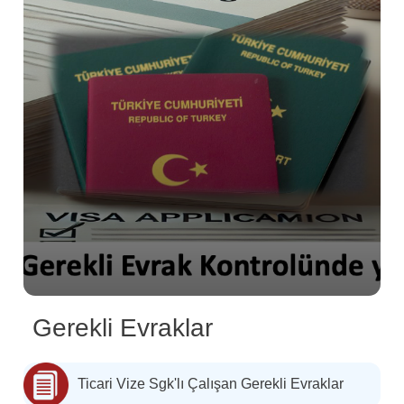
Gerekli Evraklar
Ticari Vize Sgk'lı Çalışan Gerekli Evraklar