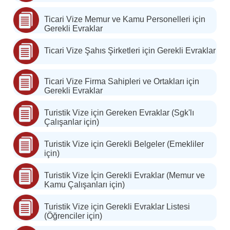
Ticari Vize Memur ve Kamu Personelleri için
Gerekli Evraklar
Ticari Vize Şahıs Şirketleri için Gerekli Evraklar
Ticari Vize Firma Sahipleri ve Ortakları için
Gerekli Evraklar
Turistik Vize için Gereken Evraklar (Sgk'lı
Çalışanlar için)
Turistik Vize için Gerekli Belgeler (Emekliler
için)
Turistik Vize İçin Gerekli Evraklar (Memur ve
Kamu Çalışanları için)
Turistik Vize için Gerekli Evraklar Listesi
(Öğrenciler için)