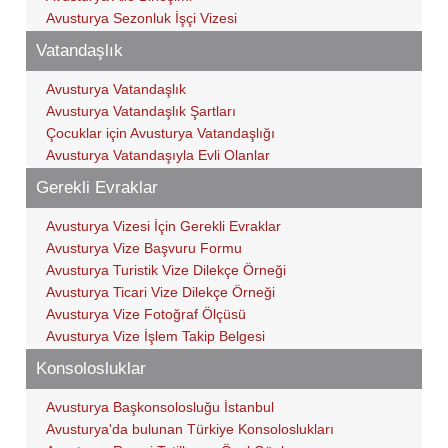
Avusturya Sezonluk İşçi Vizesi
Vatandaşlık
Avusturya Vatandaşlık
Avusturya Vatandaşlık Şartları
Çocuklar için Avusturya Vatandaşlığı
Avusturya Vatandaşıyla Evli Olanlar
Gerekli Evraklar
Avusturya Vizesi İçin Gerekli Evraklar
Avusturya Vize Başvuru Formu
Avusturya Turistik Vize Dilekçe Örneği
Avusturya Ticari Vize Dilekçe Örneği
Avusturya Vize Fotoğraf Ölçüsü
Avusturya Vize İşlem Takip Belgesi
Konsolosluklar
Avusturya Başkonsolosluğu İstanbul
Avusturya'da bulunan Türkiye Konsoloslukları