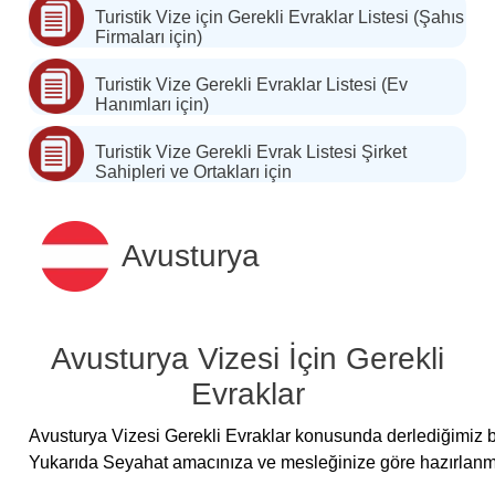
Turistik Vize için Gerekli Evraklar Listesi (Şahıs
Firmaları için)
Turistik Vize Gerekli Evraklar Listesi (Ev
Hanımları için)
Turistik Vize Gerekli Evrak Listesi Şirket
Sahipleri ve Ortakları için
Avusturya
Avusturya Vizesi İçin Gerekli
Evraklar
Avusturya Vizesi Gerekli Evraklar konusunda derlediğimiz bilg
Yukarıda Seyahat amacınıza ve mesleğinize göre hazırlanmış e