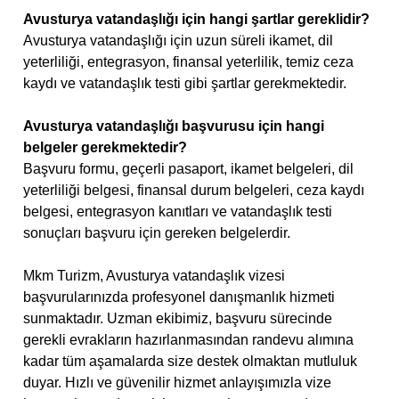
Avusturya vatandaşlığı için hangi şartlar gereklidir?
Avusturya vatandaşlığı için uzun süreli ikamet, dil
yeterliliği, entegrasyon, finansal yeterlilik, temiz ceza
kaydı ve vatandaşlık testi gibi şartlar gerekmektedir.
Avusturya vatandaşlığı başvurusu için hangi
belgeler gerekmektedir?
Başvuru formu, geçerli pasaport, ikamet belgeleri, dil
yeterliliği belgesi, finansal durum belgeleri, ceza kaydı
belgesi, entegrasyon kanıtları ve vatandaşlık testi
sonuçları başvuru için gereken belgelerdir.
Mkm Turizm, Avusturya vatandaşlık vizesi
başvurularınızda profesyonel danışmanlık hizmeti
sunmaktadır. Uzman ekibimiz, başvuru sürecinde
gerekli evrakların hazırlanmasından randevu alımına
kadar tüm aşamalarda size destek olmaktan mutluluk
duyar. Hızlı ve güvenilir hizmet anlayışımızla vize