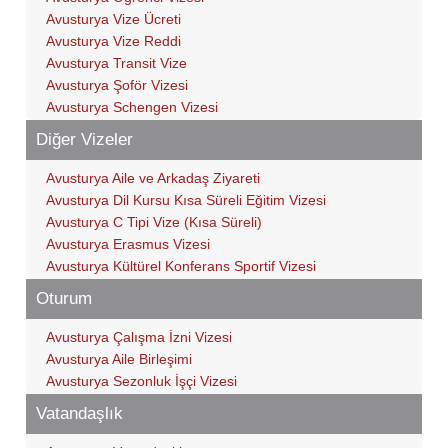
Avusturya Vize Ücreti
Avusturya Vize Reddi
Avusturya Transit Vize
Avusturya Şoför Vizesi
Avusturya Schengen Vizesi
Diğer Vizeler
Avusturya Aile ve Arkadaş Ziyareti
Avusturya Dil Kursu Kısa Süreli Eğitim Vizesi
Avusturya C Tipi Vize (Kısa Süreli)
Avusturya Erasmus Vizesi
Avusturya Kültürel Konferans Sportif Vizesi
Oturum
Avusturya Çalışma İzni Vizesi
Avusturya Aile Birleşimi
Avusturya Sezonluk İşçi Vizesi
Vatandaşlık