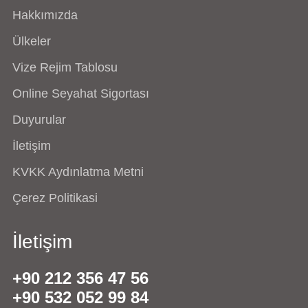
Hakkımızda
Ülkeler
Vize Rejim Tablosu
Online Seyahat Sigortası
Duyurular
İletişim
KVKK Aydınlatma Metni
Çerez Politikasi
İletişim
+90 212 356 47 56
+90 532 052 99 84