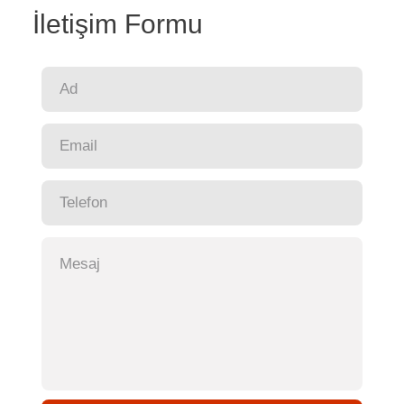
İletişim Formu